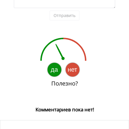
Отправить
да
нет
Полезно?
Комментариев пока нет!