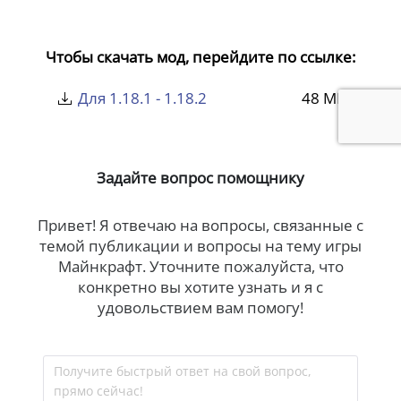
Чтобы скачать мод, перейдите по ссылке:
Для 1.18.1 - 1.18.2
48 МБ
Задайте вопрос помощнику
Привет! Я отвечаю на вопросы, связанные с
темой публикации и вопросы на тему игры
Майнкрафт. Уточните пожалуйста, что
конкретно вы хотите узнать и я с
удовольствием вам помогу!
Получите быстрый ответ на свой вопрос, 
прямо сейчас!