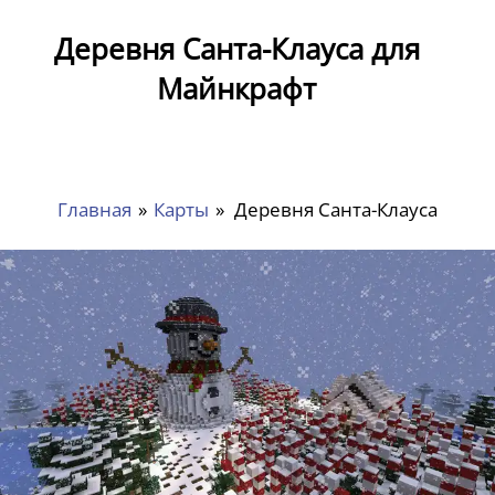
Деревня Санта-Клауса для
Майнкрафт
Главная
»
Карты
»
Деревня Санта-Клауса