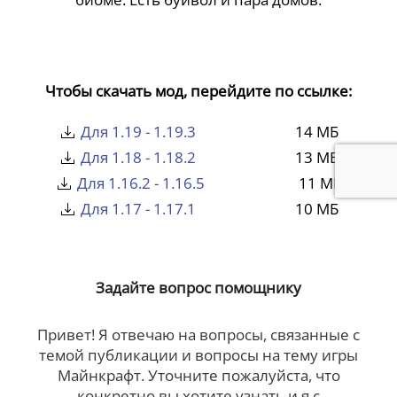
Чтобы скачать мод, перейдите по ссылке:
Для 1.19 - 1.19.3
14 МБ
Для 1.18 - 1.18.2
13 МБ
Для 1.16.2 - 1.16.5
11 МБ
Для 1.17 - 1.17.1
10 МБ
Задайте вопрос помощнику
Привет! Я отвечаю на вопросы, связанные с
темой публикации и вопросы на тему игры
Майнкрафт. Уточните пожалуйста, что
конкретно вы хотите узнать и я с