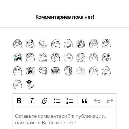
Комментариев пока нет!