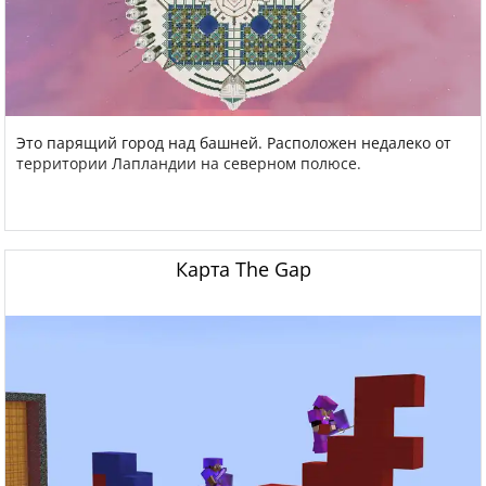
Это парящий город над башней. Расположен недалеко от
территории Лапландии на северном полюсе.
Карта The Gap