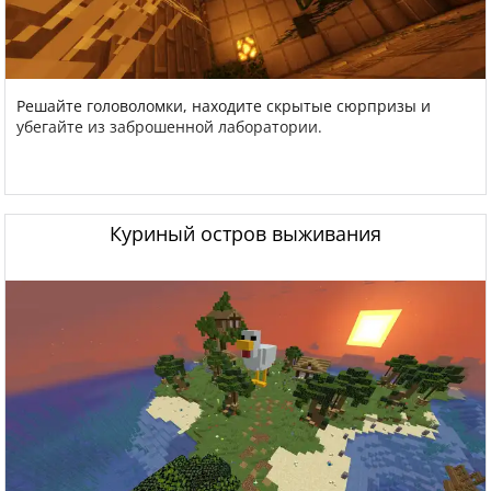
Решайте головоломки, находите скрытые сюрпризы и
убегайте из заброшенной лаборатории.
Куриный остров выживания