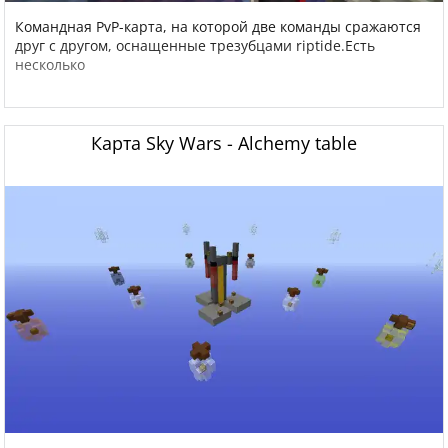
Командная PvP-карта, на которой две команды сражаются
друг с другом, оснащенные трезубцами riptide.Есть
несколько
Карта Sky Wars - Alchemy table