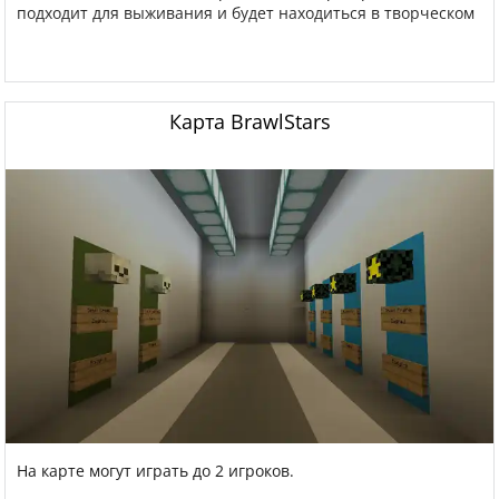
подходит для выживания и будет находиться в творческом
Карта BrawlStars
На карте могут играть до 2 игроков.