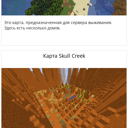
Это карта, предназначенная для сервера выживания.
Здесь есть несколько домов.
Карта Skull Creek