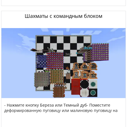
Шахматы с командным блоком
- Нажмите кнопку Береза или Темный дуб- Поместите
деформированную пуговицу или малиновую пуговицу на