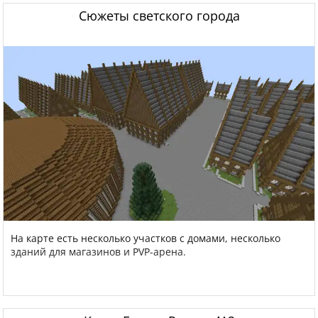
Сюжеты светского города
На карте есть несколько участков с домами, несколько
зданий для магазинов и PVP-арена.