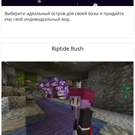
Выберите идеальный остров для своей базы и придайте
ему свой индивидуальный вид.
Riptide Rush