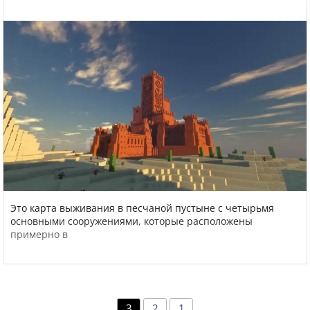
Это карта выживания в песчаной пустыне с четырьмя
основными сооружениями, которые расположены
примерно в
3
2
1