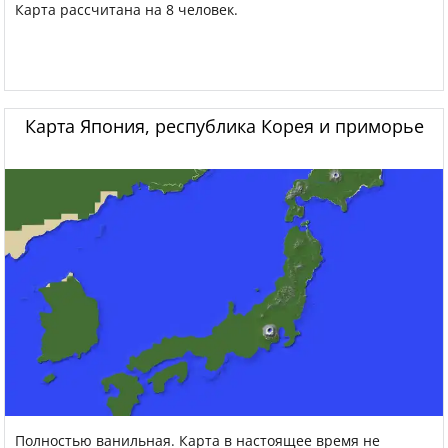
Карта рассчитана на 8 человек.
Карта Япония, республика Корея и приморье
Полностью ванильная. Карта в настоящее время не