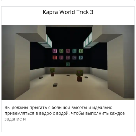
Карта World Trick 3
Вы должны прыгать с большой высоты и идеально
приземляться в ведро с водой, чтобы выполнить каждое
задание и