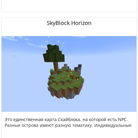
SkyBlock Horizon
Это единственная карта Скайблока, на которой есть NPC.
Разные острова имеют разную тематику. Индивидуальные