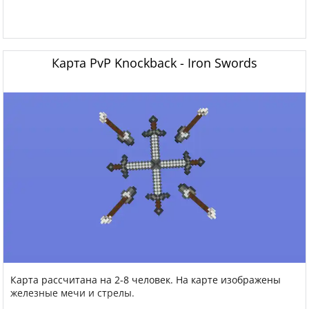
Карта PvP Knockback - Iron Swords
Карта рассчитана на 2-8 человек. На карте изображены
железные мечи и стрелы.