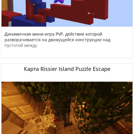
Динамичная мини-игра PVP, действие которой
разворачивается на движущейся конструкции над
пустотой между
Карта Rissier Island Puzzle Escape