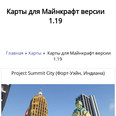
Карты для Майнкрафт версии
1.19
Главная
»
Карты
»
Карты для Майнкрафт версии
1.19
Project Summit City (Форт-Уэйн, Индиана)