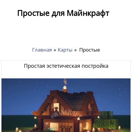
Простые для Майнкрафт
Главная
»
Карты
»
Простые
Простая эстетическая постройка