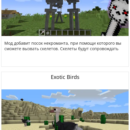
Мод добавит посох некроманта, при помощи которого вы
сможете вызвать скелетов. Скелеты будут сопровождать
Exotic Birds