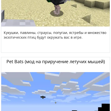
Кукушки, павлины, страусы, попугаи, ястребы и множество
экзотических птиц будут окружать вас в игре.
Pet Bats (мод на приручение летучих мышей)