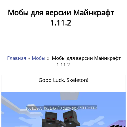
Мобы для версии Майнкрафт
1.11.2
Главная
»
Мобы
»
Мобы для версии Майнкрафт
1.11.2
Good Luck, Skeleton!