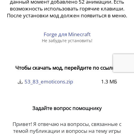
данный момент добавлено 52 анимации. Есть
возможность использовать горячие клавиши.
После установки мод должен появиться в меню.
Forge для Minecraft
Не забудьте установить!
Чтобы скачать мод, перейдите по ссылке:
53_83_emoticons.zip
1.3 МБ
Задайте вопрос помощнику
Привет! Я отвечаю на вопросы, связанные с
темой публикации и вопросы на тему игры