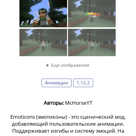
Ещё изображения
Анимации
1.12.2
Авторы:
McHorseYT
Emoticons (эмотиконы) - это сценический мод,
добавляющий пользовательские анимации.
Поддерживает изгибы и систему эмоций. На