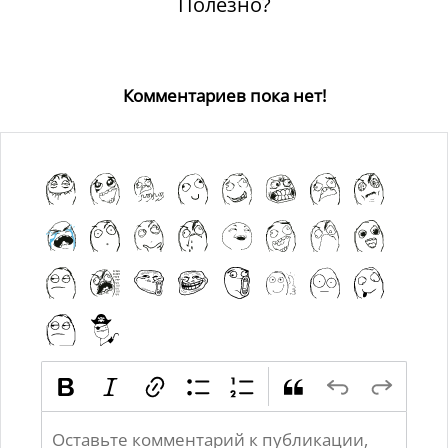
Полезно?
Комментариев пока нет!