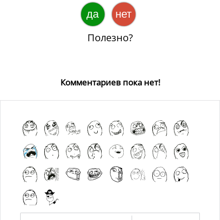
да
нет
Полезно?
Комментариев пока нет!