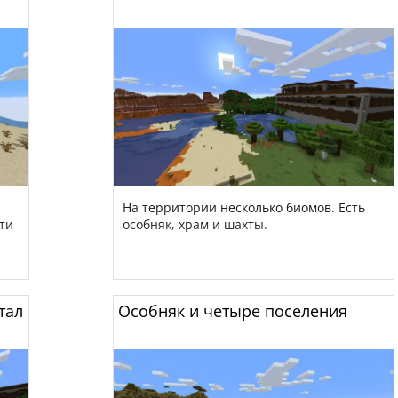
На территории несколько биомов. Есть
ти
особняк, храм и шахты.
тал
Особняк и четыре поселения