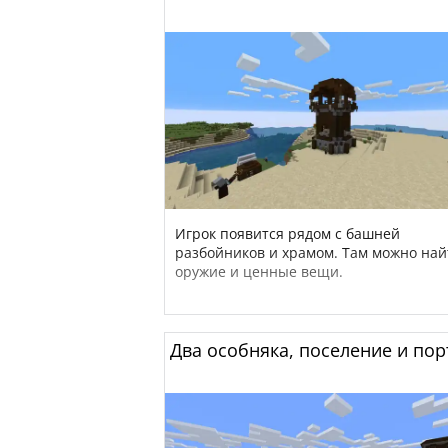
Игрок появится рядом с башней
разбойников и храмом. Там можно най
оружие и ценные вещи.
Два особняка, поселение и пор