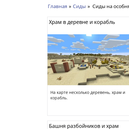
Главная
»
Сиды
»
Сиды на особн
Храм в деревне и корабль
На карте несколько деревень, храм и
корабль.
Башня разбойников и храм