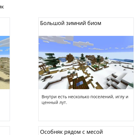
як
Большой зимний биом
Внутри есть несколько поселений, иглу и
ценный лут.
Особняк рядом с месой