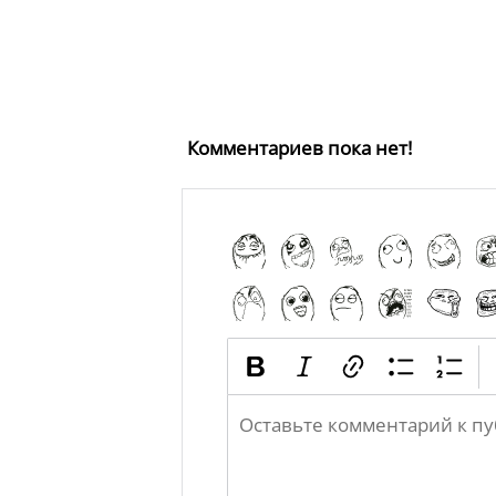
Комментариев пока нет!