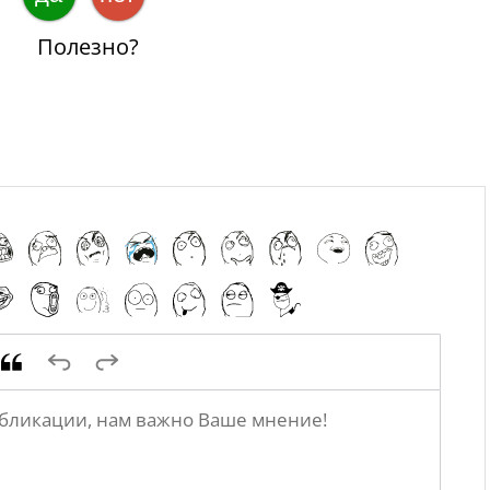
Полезно?