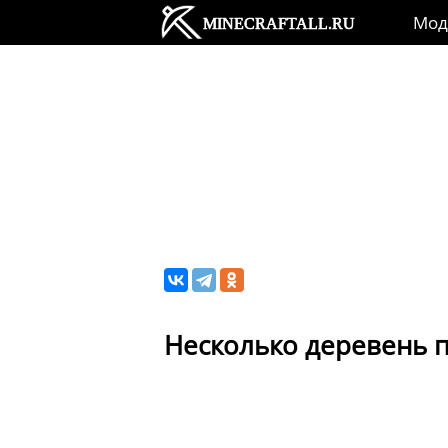
Мо
Несколько деревень п