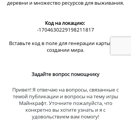
деревни и множество ресурсов для выживания.
Код на локацию:
-1704630229198211817
Вставьте код в поле для генерации карты, при
создании мира.
Задайте вопрос помощнику
Привет! Я отвечаю на вопросы, связанные с
темой публикации и вопросы на тему игры
Майнкрафт. Уточните пожалуйста, что
конкретно вы хотите узнать и я с
удовольствием вам помогу!