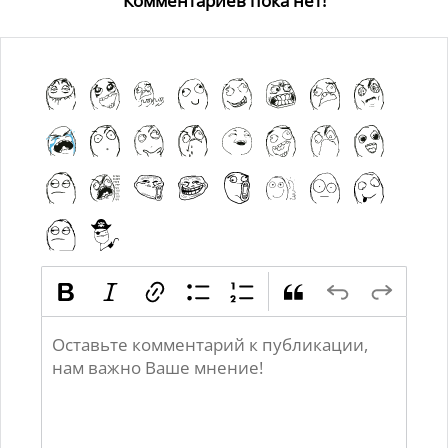
Комментариев пока нет!