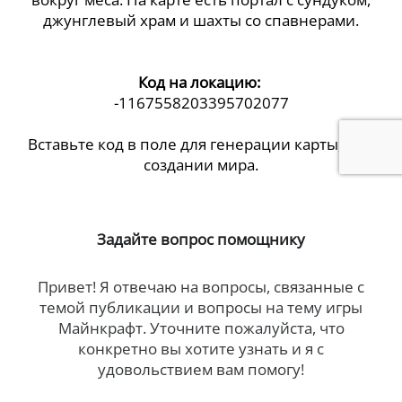
джунглевый храм и шахты со спавнерами.
Код на локацию:
-1167558203395702077
Вставьте код в поле для генерации карты, при
создании мира.
Задайте вопрос помощнику
Привет! Я отвечаю на вопросы, связанные с
темой публикации и вопросы на тему игры
Майнкрафт. Уточните пожалуйста, что
конкретно вы хотите узнать и я с
удовольствием вам помогу!