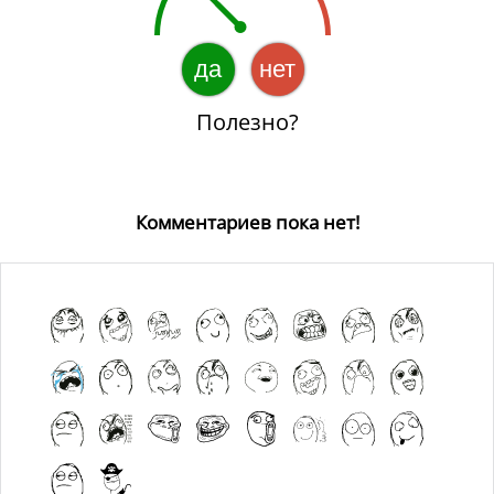
да
нет
Полезно?
Комментариев пока нет!