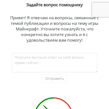
Задайте вопрос помощнику
Привет! Я отвечаю на вопросы, связанные с
темой публикации и вопросы на тему игры
Майнкрафт. Уточните пожалуйста, что
конкретно вы хотите узнать и я с
удовольствием вам помогу!
Получите быстрый ответ на свой вопрос, 
прямо сейчас!
Отправить