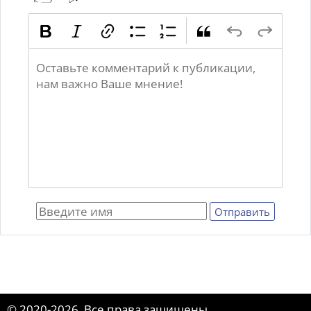
© 2020-2026 Все права защищены.