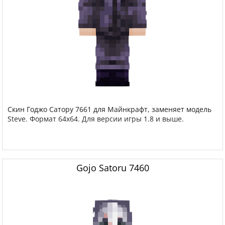
Скин Годжо Сатору 7661 для Майнкрафт, заменяет модель
Steve. Формат 64x64. Для версии игры 1.8 и выше.
Gojo Satoru 7460