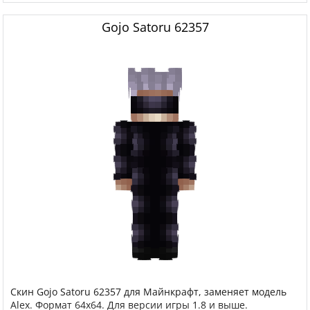
Gojo Satoru 62357
Скин Gojo Satoru 62357 для Майнкрафт, заменяет модель
Alex. Формат 64x64. Для версии игры 1.8 и выше.