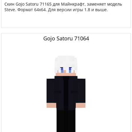
Скин Gojo Satoru 71165 для Майнкрафт, заменяет модель
Steve. Формат 64x64. Для версии игры 1.8 и выше.
Gojo Satoru 71064