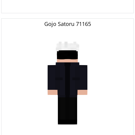
Gojo Satoru 71165