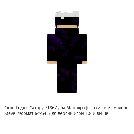
Скин Годжо Сатору 71867 для Майнкрафт, заменяет модель
Steve. Формат 64x64. Для версии игры 1.8 и выше.