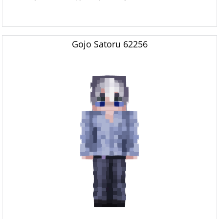
Gojo Satoru 62256