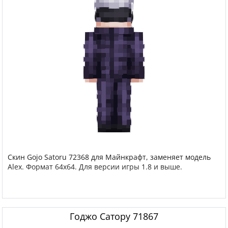
Скин Gojo Satoru 72368 для Майнкрафт, заменяет модель
Alex. Формат 64x64. Для версии игры 1.8 и выше.
Годжо Сатору 71867