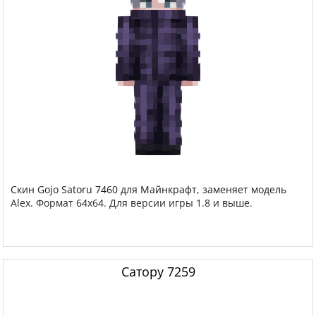
Скин Gojo Satoru 7460 для Майнкрафт, заменяет модель
Alex. Формат 64x64. Для версии игры 1.8 и выше.
Сатору 7259