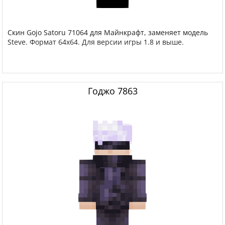
Скин Gojo Satoru 71064 для Майнкрафт, заменяет модель
Steve. Формат 64x64. Для версии игры 1.8 и выше.
Годжо 7863