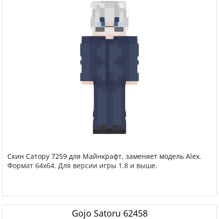
Скин Сатору 7259 для Майнкрафт, заменяет модель Alex.
Формат 64x64. Для версии игры 1.8 и выше.
Gojo Satoru 62458