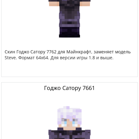
Скин Годжо Сатору 7762 для Майнкрафт, заменяет модель
Steve. Формат 64x64. Для версии игры 1.8 и выше.
Годжо Сатору 7661