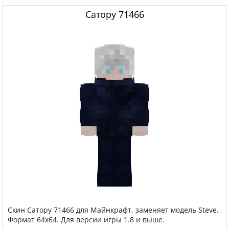
Сатору 71466
Скин Сатору 71466 для Майнкрафт, заменяет модель Steve.
Формат 64x64. Для версии игры 1.8 и выше.