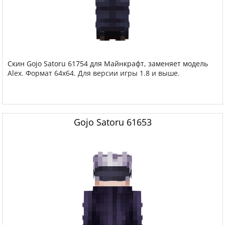
Скин Gojo Satoru 61754 для Майнкрафт, заменяет модель
Alex. Формат 64x64. Для версии игры 1.8 и выше.
Gojo Satoru 61653