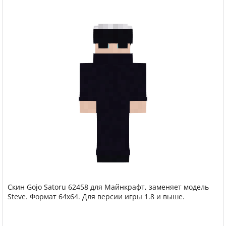
Скин Gojo Satoru 62458 для Майнкрафт, заменяет модель
Steve. Формат 64x64. Для версии игры 1.8 и выше.