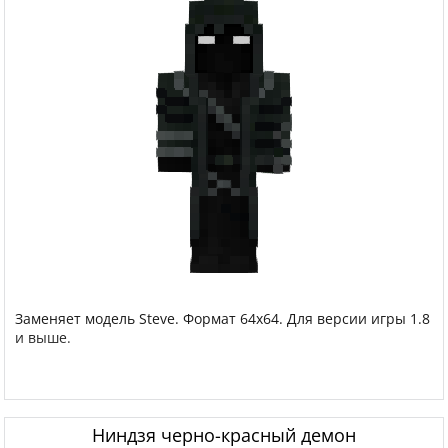
Заменяет модель Steve. Формат 64x64. Для версии игры 1.8
и выше.
Ниндзя черно-красный демон