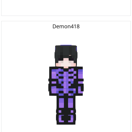
Demon418