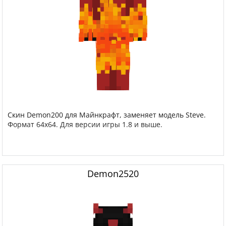
Скин Demon200 для Майнкрафт, заменяет модель Steve.
Формат 64x64. Для версии игры 1.8 и выше.
Demon2520