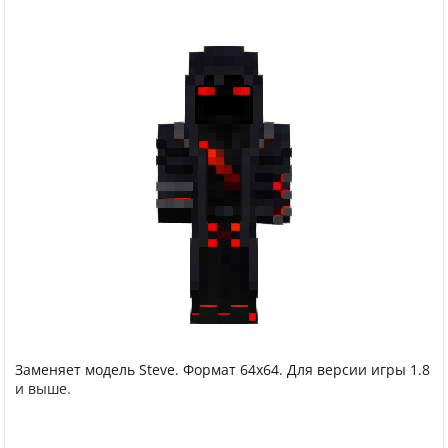
Заменяет модель Steve. Формат 64x64. Для версии игры 1.8
и выше.