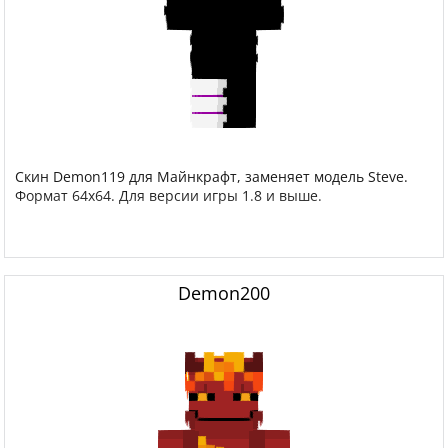
Скин Demon119 для Майнкрафт, заменяет модель Steve.
Формат 64x64. Для версии игры 1.8 и выше.
Demon200