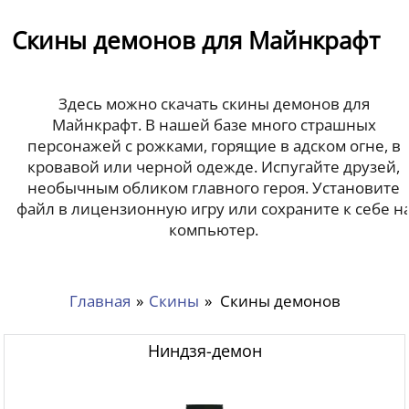
Скины демонов для Майнкрафт
Здесь можно скачать скины демонов для
Майнкрафт. В нашей базе много страшных
персонажей с рожками, горящие в адском огне, в
кровавой или черной одежде. Испугайте друзей,
необычным обликом главного героя. Установите
файл в лицензионную игру или сохраните к себе н
компьютер.
Главная
»
Скины
»
Скины демонов
Ниндзя-демон