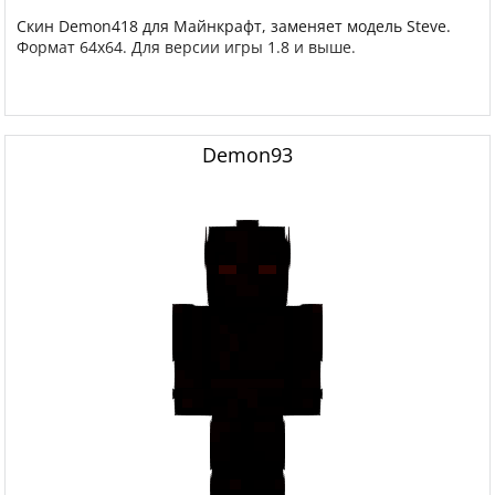
Скин Demon418 для Майнкрафт, заменяет модель Steve.
Формат 64x64. Для версии игры 1.8 и выше.
Demon93