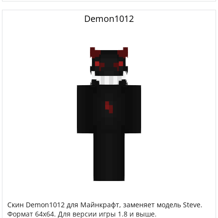
Demon1012
Скин Demon1012 для Майнкрафт, заменяет модель Steve.
Формат 64x64. Для версии игры 1.8 и выше.