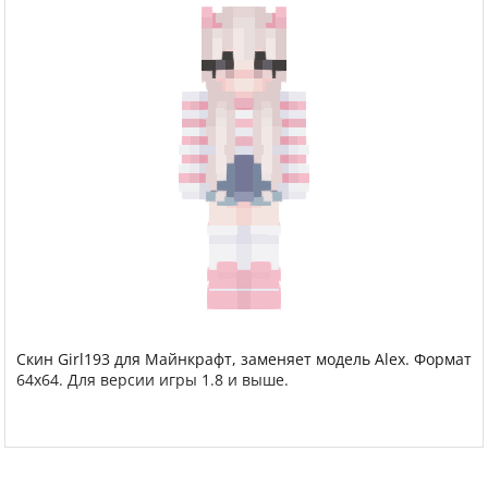
Скин Girl193 для Майнкрафт, заменяет модель Alex. Формат
64x64. Для версии игры 1.8 и выше.