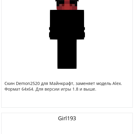
Скин Demon2520 для Майнкрафт, заменяет модель Alex.
Формат 64x64. Для версии игры 1.8 и выше.
Girl193